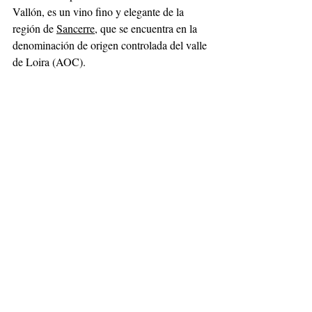
Vallón, es un vino fino y elegante de la 
región de 
Sancerre
, que se encuentra en la 
denominación de origen controlada del valle 
de Loira (AOC). 