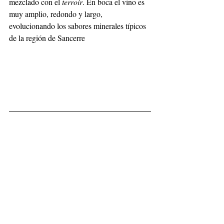
mezclado con el 
terroir
. En boca el vino es 
muy amplio, redondo y largo, 
evolucionando los sabores minerales típicos 
de la región de Sancerre  