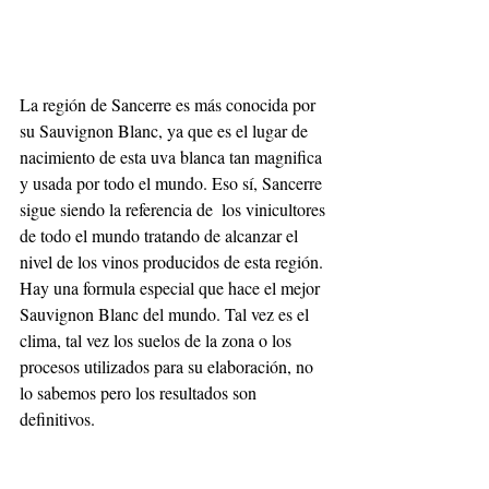
La región de Sancerre es más conocida por 
su Sauvignon Blanc, ya que es el lugar de 
nacimiento de esta uva blanca tan magnifica 
y usada por todo el mundo. Eso sí, Sancerre 
sigue siendo la referencia de  los vinicultores 
de todo el mundo tratando de alcanzar el 
nivel de los vinos producidos de esta región. 
Hay una formula especial que hace el mejor 
Sauvignon Blanc del mundo. Tal vez es el 
clima, tal vez los suelos de la zona o los 
procesos utilizados para su elaboración, no 
lo sabemos pero los resultados son 
definitivos.