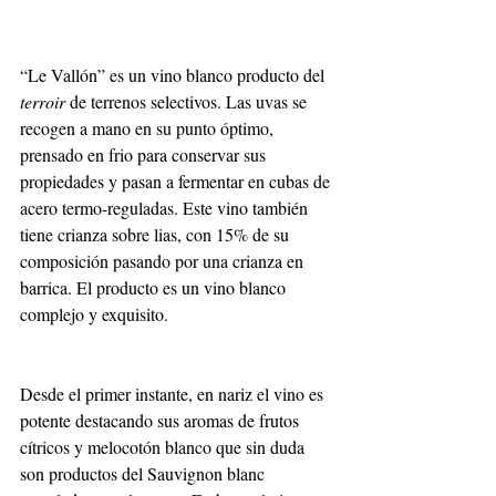
“Le Vallón” es un vino blanco producto del 
terroir
 de terrenos selectivos. Las uvas se 
recogen a mano en su punto óptimo, 
prensado en frio para conservar sus 
propiedades y pasan a fermentar en cubas de 
acero termo-reguladas. Este vino también 
tiene crianza sobre lias, con 15% de su 
composición pasando por una crianza en 
barrica. El producto es un vino blanco 
complejo y exquisito. 
Desde el primer instante, en nariz el vino es 
potente destacando sus aromas de frutos 
cítricos y melocotón blanco que sin duda 
son productos del Sauvignon blanc 