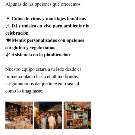
Algunas de las opciones que ofrecemos:
Catas de vinos y maridajes temáticos
🍷 
DJ y música en vivo para ambientar la 
🎶 
celebración
Menús personalizados con opciones 
🍽️ 
sin gluten y vegetarianas
Asistencia en la planificación
🌿 
Nuestro equipo estará a tu lado desde el 
primer contacto hasta el último brindis, 
asegurándonos de que tu evento sea tal 
como lo imaginaste.