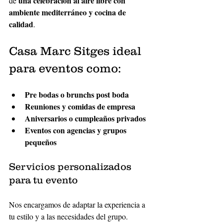
una celebración al aire libre con 
de 
ambiente mediterráneo y cocina de 
calidad
.
Casa Marc Sitges ideal 
para eventos como:
Pre bodas o brunchs post boda
Reuniones y comidas de empresa
Aniversarios o cumpleaños privados
Eventos con agencias y grupos 
pequeños
Servicios personalizados 
para tu evento
Nos encargamos de adaptar la experiencia a 
tu estilo y a las necesidades del grupo. 