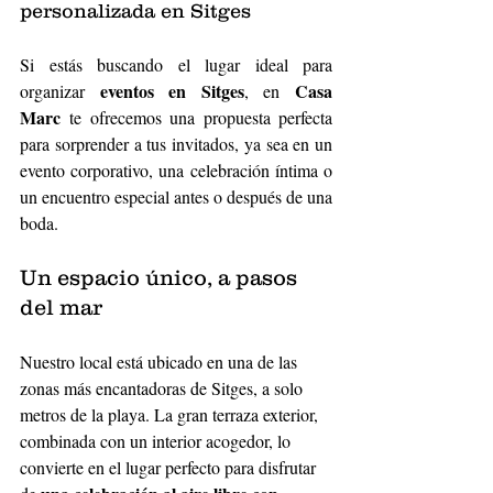
personalizada en Sitges
Si estás buscando el lugar ideal para 
eventos en Sitges
Casa 
organizar 
, en 
Marc
 te ofrecemos una propuesta perfecta 
para sorprender a tus invitados, ya sea en un 
evento corporativo, una celebración íntima o 
un encuentro especial antes o después de una 
boda.
Un espacio único, a pasos 
del mar
Nuestro local está ubicado en una de las 
zonas más encantadoras de Sitges, a solo 
metros de la playa. La gran terraza exterior, 
combinada con un interior acogedor, lo 
convierte en el lugar perfecto para disfrutar 