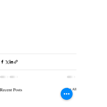
Recent Posts
See All