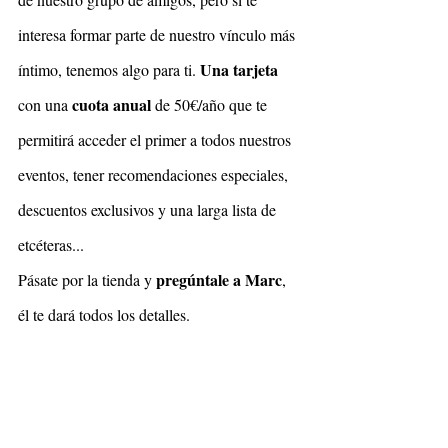
interesa formar parte de nuestro vínculo más 
Una tarjeta
íntimo, tenemos algo para ti. 
cuota anual
con una 
 de 50€/año que te 
permitirá acceder el primer a todos nuestros 
eventos, tener recomendaciones especiales, 
descuentos exclusivos y una larga lista de 
etcéteras...
pregúntale a Marc
Pásate por la tienda y 
, 
él te dará todos los detalles. 