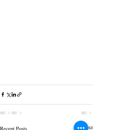
Recent Posts
See All