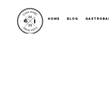
Home
Blog
Gastroba