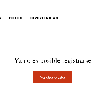
r
Fotos
Experiencias
Ya no es posible registrarse
Ver otros eventos