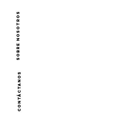
Sobre nosotros
CONTÁCTANOS