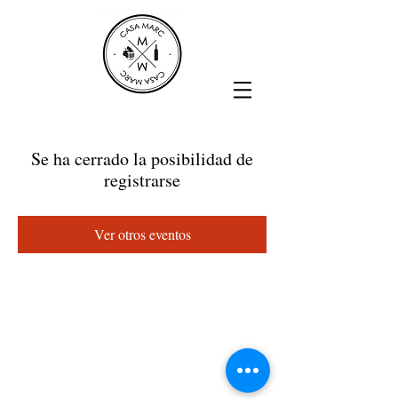
Se ha cerrado la posibilidad de
registrarse
Ver otros eventos