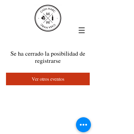
Se ha cerrado la posibilidad de
registrarse
Ver otros eventos