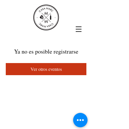
Ya no es posible registrarse
Ver otros eventos