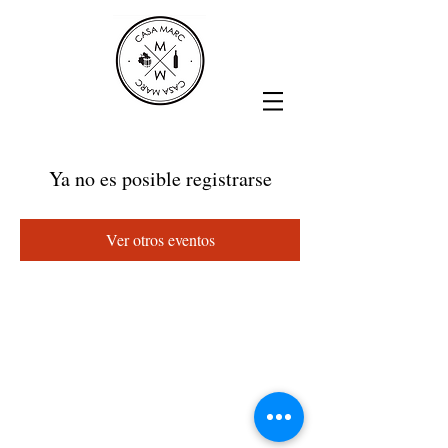
Ya no es posible registrarse
Ver otros eventos