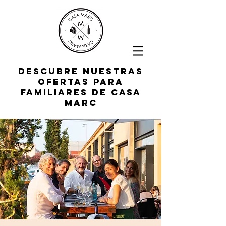
Descubre nuestras
ofertas para
familiares de Casa
Marc