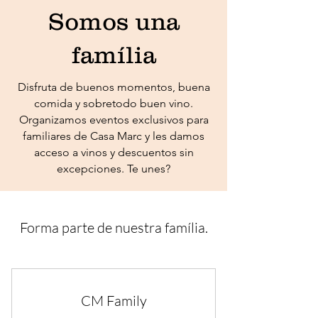
Somos una
família
Disfruta de buenos momentos, buena
comida y sobretodo buen vino.
Organizamos eventos exclusivos para
familiares de Casa Marc y les damos
acceso a vinos y descuentos sin
excepciones. Te unes?
Forma parte de nuestra família.
CM Family